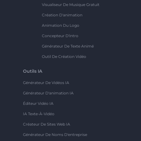
Visualiseur De Musique Gratuit
Création D'animation
Animation Du Logo
Concepteur D'intro
Générateur De Texte Animé
Outil De Création Vidéo
Outils IA
Générateur De Vidéos IA
Générateur D'animation IA
Éditeur Vidéo IA
IA Texte-À-Vidéo
Créateur De Sites Web IA
Générateur De Noms D'entreprise