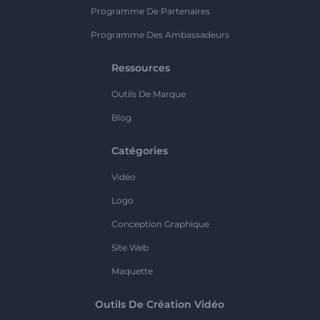
Programme De Partenaires
Programme Des Ambassadeurs
Ressources
Outils De Marque
Blog
Catégories
Vidéo
Logo
Conception Graphique
Site Web
Maquette
Outils De Création Vidéo