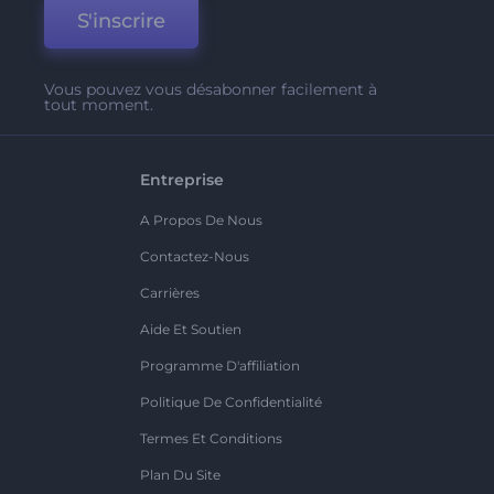
S'inscrire
Vous pouvez vous désabonner facilement à
tout moment.
Entreprise
A Propos De Nous
Contactez-Nous
Carrières
Aide Et Soutien
Programme D'affiliation
Politique De Confidentialité
Termes Et Conditions
Plan Du Site