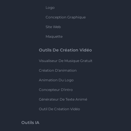
Logo
Conception Graphique
Site Web
Maquette
Outils De Création Vidéo
Visualiseur De Musique Gratuit
Création D'animation
Animation Du Logo
Concepteur D'intro
Générateur De Texte Animé
Outil De Création Vidéo
Outils IA