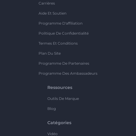
Carrières
Aide Et Soutien
Programme D'affiliation
Politique De Confidentialité
Termes Et Conditions
Plan Du Site
Programme De Partenaires
Programme Des Ambassadeurs
Ressources
Outils De Marque
Blog
Catégories
Vidéo