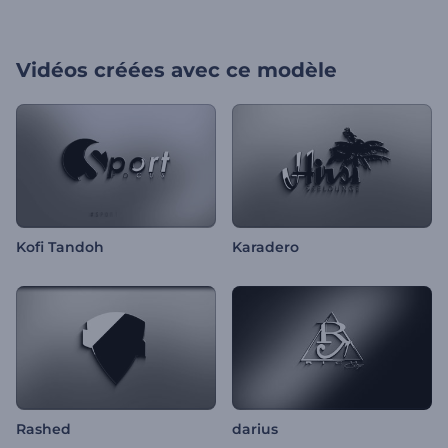
Vidéos créées avec ce modèle
Kofi Tandoh
Karadero
Rashed
darius