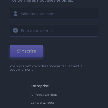
nos dernières nouvelles et offres.
S'inscrire
Vous pouvez vous désabonner facilement à
tout moment.
Entreprise
A Propos De Nous
Contactez-Nous