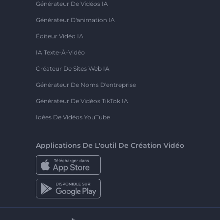
Générateur De Vidéos IA
Générateur D'animation IA
Éditeur Vidéo IA
IA Texte-À-Vidéo
Créateur De Sites Web IA
Générateur De Noms D'entreprise
Générateur De Vidéos TikTok IA
Idées De Vidéos YouTube
Applications De L'outil De Création Vidéo