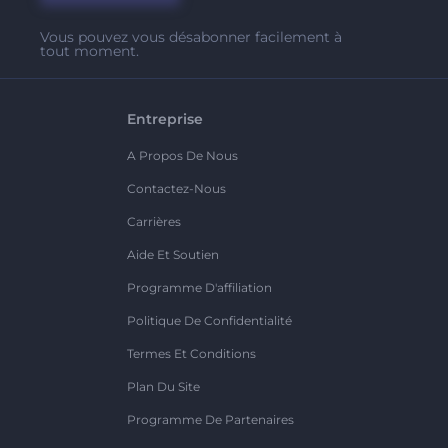
Vous pouvez vous désabonner facilement à
tout moment.
Entreprise
A Propos De Nous
Contactez-Nous
Carrières
Aide Et Soutien
Programme D'affiliation
Politique De Confidentialité
Termes Et Conditions
Plan Du Site
Programme De Partenaires