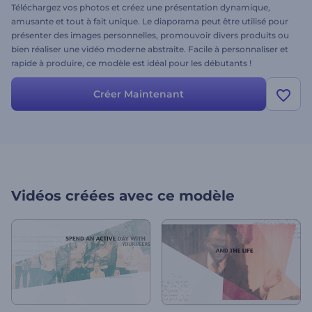
Téléchargez vos photos et créez une présentation dynamique,
amusante et tout à fait unique. Le diaporama peut être utilisé pour
présenter des images personnelles, promouvoir divers produits ou
bien réaliser une vidéo moderne abstraite. Facile à personnaliser et
rapide à produire, ce modèle est idéal pour les débutants !
Créer Maintenant
Vidéos créées avec ce modèle