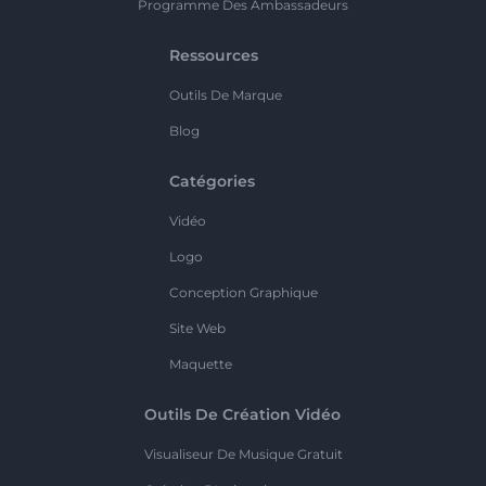
Programme Des Ambassadeurs
Ressources
Outils De Marque
Blog
Catégories
Vidéo
Logo
Conception Graphique
Site Web
Maquette
Outils De Création Vidéo
Visualiseur De Musique Gratuit