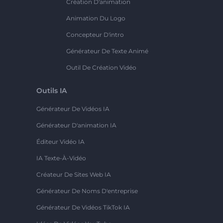
Création D'animation
Animation Du Logo
Concepteur D'intro
Générateur De Texte Animé
Outil De Création Vidéo
Outils IA
Générateur De Vidéos IA
Générateur D'animation IA
Éditeur Vidéo IA
IA Texte-À-Vidéo
Créateur De Sites Web IA
Générateur De Noms D'entreprise
Générateur De Vidéos TikTok IA