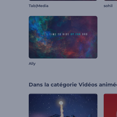
Tab|Media
sohil
Ally
Dans la catégorie
Vidéos animé