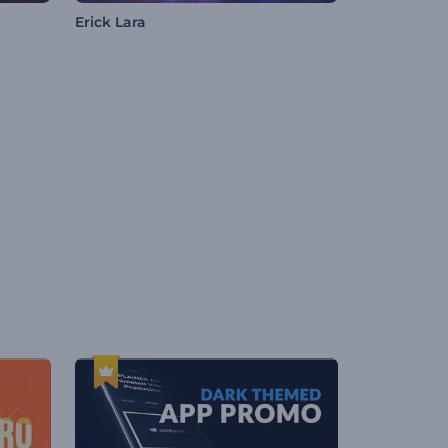
Erick Lara