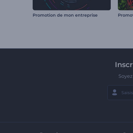
Promotion de mon entreprise
Insc
Soyez 