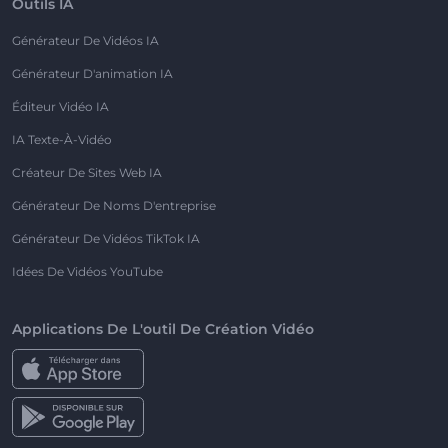
Outils IA
Générateur De Vidéos IA
Générateur D'animation IA
Éditeur Vidéo IA
IA Texte-À-Vidéo
Créateur De Sites Web IA
Générateur De Noms D'entreprise
Générateur De Vidéos TikTok IA
Idées De Vidéos YouTube
Applications De L'outil De Création Vidéo