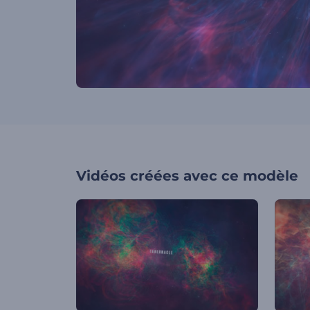
Vidéos créées avec ce modèle