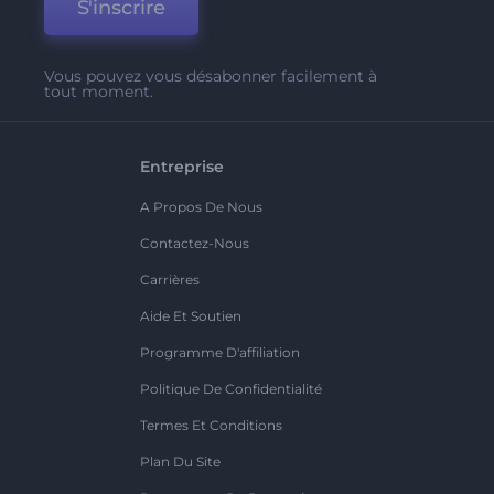
S'inscrire
Vous pouvez vous désabonner facilement à
tout moment.
Entreprise
A Propos De Nous
Contactez-Nous
Carrières
Aide Et Soutien
Programme D'affiliation
Politique De Confidentialité
Termes Et Conditions
Plan Du Site