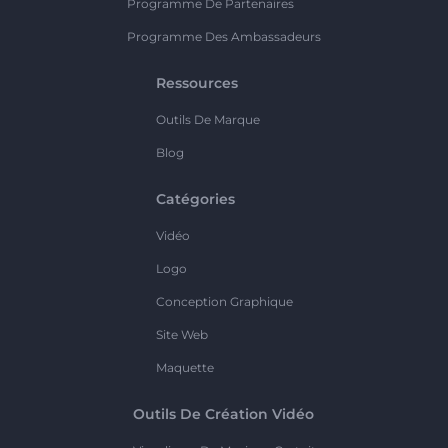
Programme De Partenaires
Programme Des Ambassadeurs
Ressources
Outils De Marque
Blog
Catégories
Vidéo
Logo
Conception Graphique
Site Web
Maquette
Outils De Création Vidéo