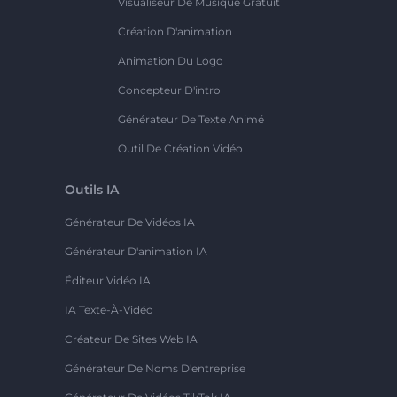
Visualiseur De Musique Gratuit
Création D'animation
Animation Du Logo
Concepteur D'intro
Générateur De Texte Animé
Outil De Création Vidéo
Outils IA
Générateur De Vidéos IA
Générateur D'animation IA
Éditeur Vidéo IA
IA Texte-À-Vidéo
Créateur De Sites Web IA
Générateur De Noms D'entreprise