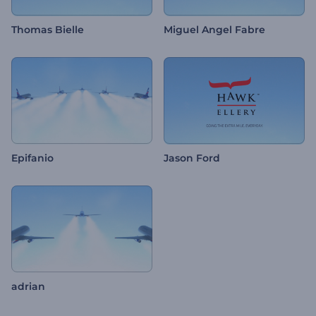
Thomas Bielle
Miguel Angel Fabre
Epifanio
Jason Ford
adrian