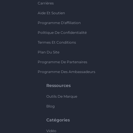
Carrières
Aide Et Soutien
Programme D'affiliation
Politique De Confidentialité
Termes Et Conditions
Plan Du Site
Programme De Partenaires
Programme Des Ambassadeurs
Ressources
Outils De Marque
Blog
Catégories
Vidéo