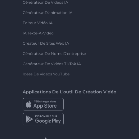
Générateur De Vidéos IA
Générateur D'animation IA
Éditeur Vidéo IA
IA Texte-À-Vidéo
Créateur De Sites Web IA
Générateur De Noms D'entreprise
Générateur De Vidéos TikTok IA
Idées De Vidéos YouTube
Applications De L'outil De Création Vidéo