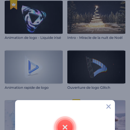
Animation de logo - Liquide irisé
Intro - Miracle de la nuit de Noël
Animation rapide de logo
Ouverture de logo Glitch