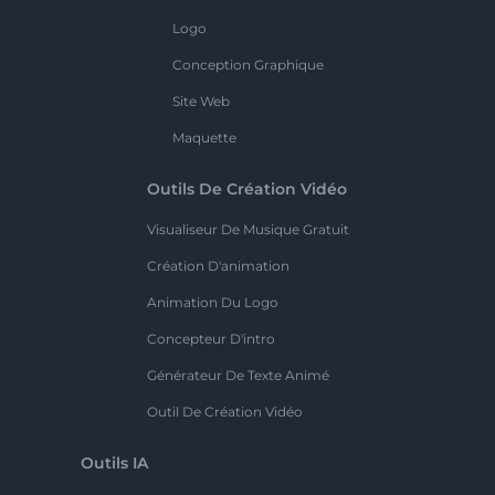
Logo
Conception Graphique
Site Web
Maquette
Outils De Création Vidéo
Visualiseur De Musique Gratuit
Création D'animation
Animation Du Logo
Concepteur D'intro
Générateur De Texte Animé
Outil De Création Vidéo
Outils IA