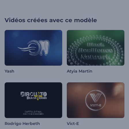
Vidéos créées avec ce modèle
Yash
Atyia Martin
Rodrigo Herbeth
Vict-E