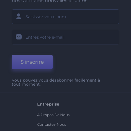
nos dernières nouvelles et offres.
S'inscrire
Vous pouvez vous désabonner facilement à
tout moment.
Entreprise
A Propos De Nous
Contactez-Nous