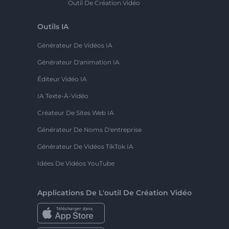
Outil De Création Vidéo
Outils IA
Générateur De Vidéos IA
Générateur D'animation IA
Éditeur Vidéo IA
IA Texte-À-Vidéo
Créateur De Sites Web IA
Générateur De Noms D'entreprise
Générateur De Vidéos TikTok IA
Idées De Vidéos YouTube
Applications De L'outil De Création Vidéo