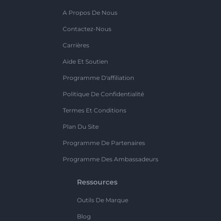
A Propos De Nous
Contactez-Nous
Carrières
Aide Et Soutien
Programme D'affiliation
Politique De Confidentialité
Termes Et Conditions
Plan Du Site
Programme De Partenaires
Programme Des Ambassadeurs
Ressources
Outils De Marque
Blog