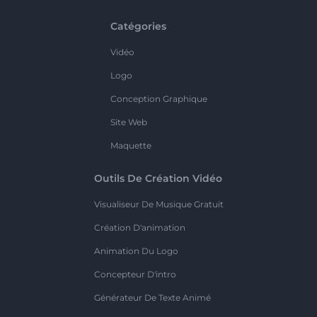
Catégories
Vidéo
Logo
Conception Graphique
Site Web
Maquette
Outils De Création Vidéo
Visualiseur De Musique Gratuit
Création D'animation
Animation Du Logo
Concepteur D'intro
Générateur De Texte Animé