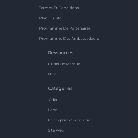
Termes Et Conditions
Plan Du Site
Programme De Partenaires
Programme Des Ambassadeurs
Ressources
Outils De Marque
Blog
Catégories
Vidéo
Logo
Conception Graphique
Site Web