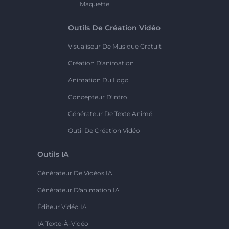
Maquette
Outils De Création Vidéo
Visualiseur De Musique Gratuit
Création D'animation
Animation Du Logo
Concepteur D'intro
Générateur De Texte Animé
Outil De Création Vidéo
Outils IA
Générateur De Vidéos IA
Générateur D'animation IA
Éditeur Vidéo IA
IA Texte-À-Vidéo