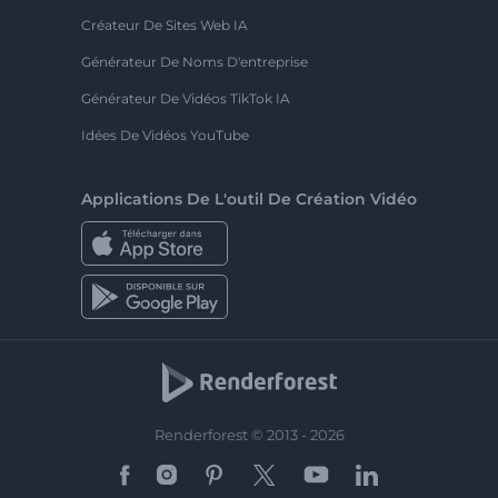
Créateur De Sites Web IA
Générateur De Noms D'entreprise
Générateur De Vidéos TikTok IA
Idées De Vidéos YouTube
Applications De L'outil De Création Vidéo
Renderforest © 2013 - 2026