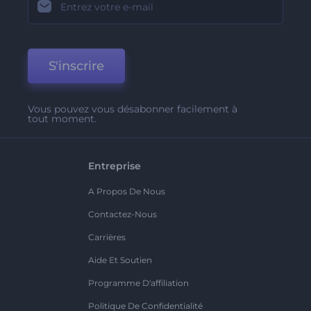
S'inscrire
Vous pouvez vous désabonner facilement à
tout moment.
Entreprise
A Propos De Nous
Contactez-Nous
Carrières
Aide Et Soutien
Programme D'affiliation
Politique De Confidentialité