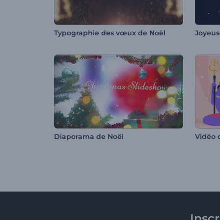
Typographie des vœux de Noël
Joyeus
Diaporama de Noël
Insc