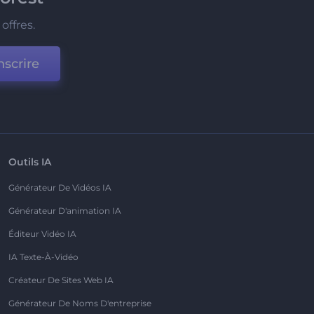
offres.
nscrire
Outils IA
Générateur De Vidéos IA
Générateur D'animation IA
Éditeur Vidéo IA
IA Texte-À-Vidéo
Créateur De Sites Web IA
Générateur De Noms D'entreprise