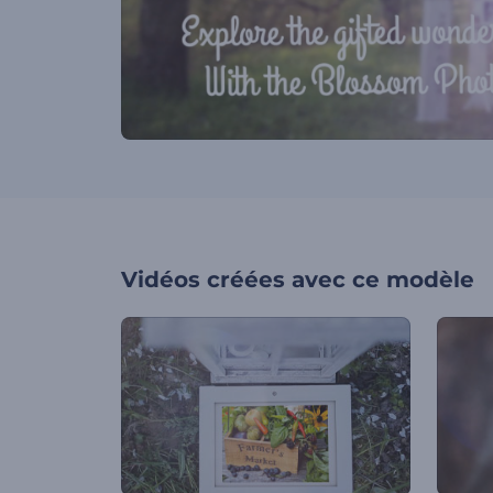
Vidéos créées avec ce modèle