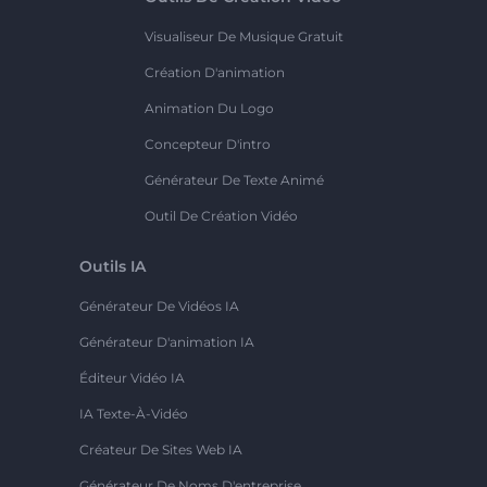
Visualiseur De Musique Gratuit
Création D'animation
Animation Du Logo
Concepteur D'intro
Générateur De Texte Animé
Outil De Création Vidéo
Outils IA
Générateur De Vidéos IA
Générateur D'animation IA
Éditeur Vidéo IA
IA Texte-À-Vidéo
Créateur De Sites Web IA
Générateur De Noms D'entreprise