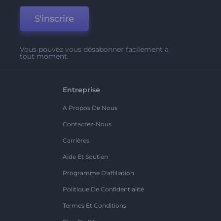
S'inscrire
Vous pouvez vous désabonner facilement à
tout moment.
Entreprise
A Propos De Nous
Contactez-Nous
Carrières
Aide Et Soutien
Programme D'affiliation
Politique De Confidentialité
Termes Et Conditions