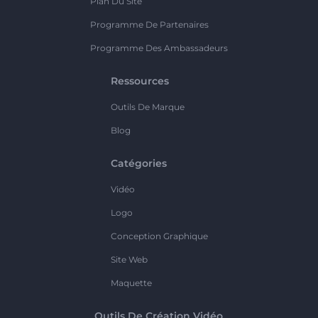
Plan Du Site
Programme De Partenaires
Programme Des Ambassadeurs
Ressources
Outils De Marque
Blog
Catégories
Vidéo
Logo
Conception Graphique
Site Web
Maquette
Outils De Création Vidéo