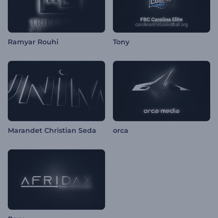
Ramyar Rouhi
Tony
Marandet Christian Seda
orca