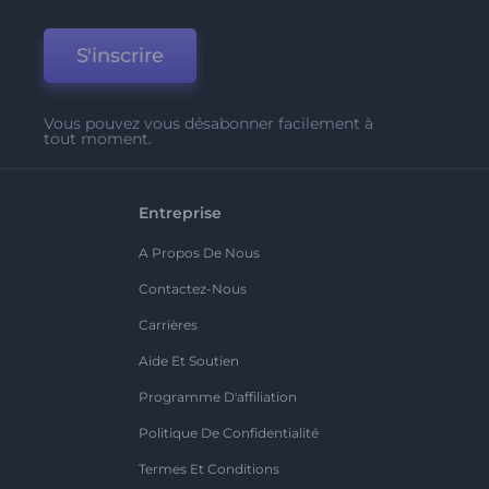
S'inscrire
Vous pouvez vous désabonner facilement à
tout moment.
Entreprise
A Propos De Nous
Contactez-Nous
Carrières
Aide Et Soutien
Programme D'affiliation
Politique De Confidentialité
Termes Et Conditions