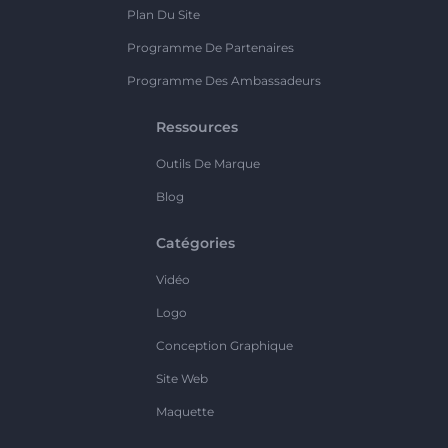
Plan Du Site
Programme De Partenaires
Programme Des Ambassadeurs
Ressources
Outils De Marque
Blog
Catégories
Vidéo
Logo
Conception Graphique
Site Web
Maquette