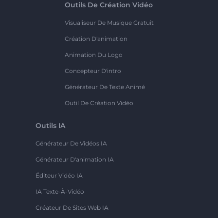
Outils De Création Vidéo
Visualiseur De Musique Gratuit
Création D'animation
Animation Du Logo
Concepteur D'intro
Générateur De Texte Animé
Outil De Création Vidéo
Outils IA
Générateur De Vidéos IA
Générateur D'animation IA
Éditeur Vidéo IA
IA Texte-À-Vidéo
Créateur De Sites Web IA