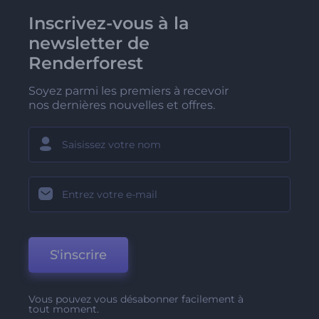
Inscrivez-vous à la
newsletter de
Renderforest
Soyez parmi les premiers à recevoir
nos dernières nouvelles et offres.
S'inscrire
Vous pouvez vous désabonner facilement à
tout moment.