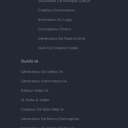
Visualiseur De Musique Gratuit
Création D'animation
Animation Du Logo
Concepteur D'intro
Générateur De Texte Animé
Outil De Création Vidéo
Outils IA
Générateur De Vidéos IA
Générateur D'animation IA
Éditeur Vidéo IA
IA Texte-À-Vidéo
Créateur De Sites Web IA
Générateur De Noms D'entreprise