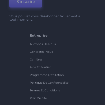
S'inscrire
Vous pouvez vous désabonner facilement à
tout moment.
Entreprise
A Propos De Nous
Contactez-Nous
Carrières
Aide Et Soutien
Programme D'affiliation
Politique De Confidentialité
Termes Et Conditions
Plan Du Site