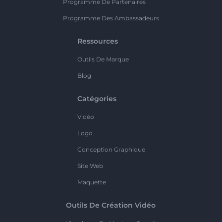
Programme De Partenaires
Programme Des Ambassadeurs
Ressources
Outils De Marque
Blog
Catégories
Vidéo
Logo
Conception Graphique
Site Web
Maquette
Outils De Création Vidéo