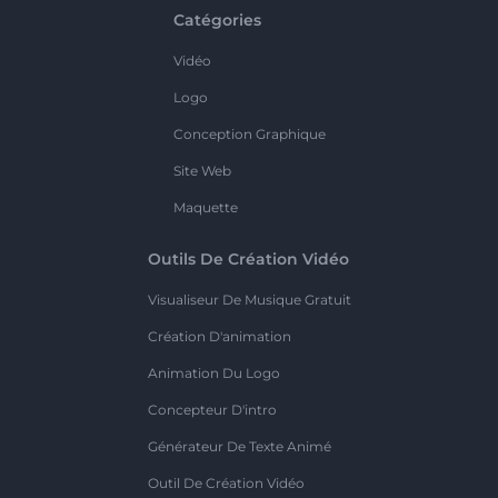
Catégories
Vidéo
Logo
Conception Graphique
Site Web
Maquette
Outils De Création Vidéo
Visualiseur De Musique Gratuit
Création D'animation
Animation Du Logo
Concepteur D'intro
Générateur De Texte Animé
Outil De Création Vidéo