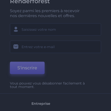
Renderforest
Soyez parmi les premiers à recevoir
nos dernières nouvelles et offres.
S'inscrire
Vous pouvez vous désabonner facilement à
tout moment.
Entreprise