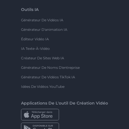
Outils IA
Générateur De Vidéos IA
Générateur D'animation IA
Éditeur Vidéo IA
IA Texte-À-Vidéo
Créateur De Sites Web IA
Générateur De Noms D'entreprise
Générateur De Vidéos TikTok IA
Idées De Vidéos YouTube
Applications De L'outil De Création Vidéo