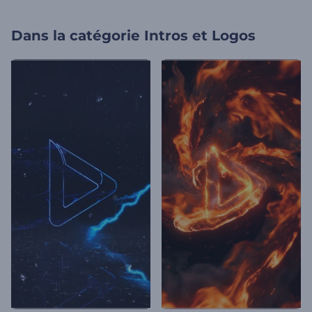
Dans la catégorie
Intros et Logos