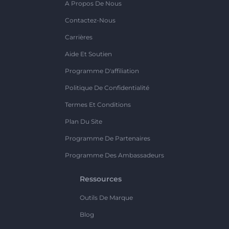
A Propos De Nous
Contactez-Nous
Carrières
Aide Et Soutien
Programme D'affiliation
Politique De Confidentialité
Termes Et Conditions
Plan Du Site
Programme De Partenaires
Programme Des Ambassadeurs
Ressources
Outils De Marque
Blog