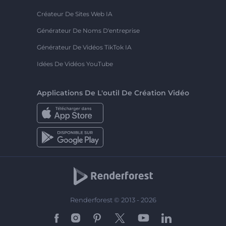
Créateur De Sites Web IA
Générateur De Noms D'entreprise
Générateur De Vidéos TikTok IA
Idées De Vidéos YouTube
Applications De L'outil De Création Vidéo
Renderforest © 2013 - 2026