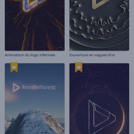
Animation du logo infernale
Ouverture en vagues d'or