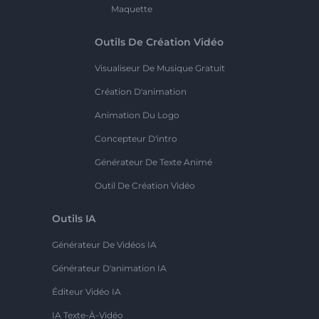
Maquette
Outils De Création Vidéo
Visualiseur De Musique Gratuit
Création D'animation
Animation Du Logo
Concepteur D'intro
Générateur De Texte Animé
Outil De Création Vidéo
Outils IA
Générateur De Vidéos IA
Générateur D'animation IA
Éditeur Vidéo IA
IA Texte-À-Vidéo