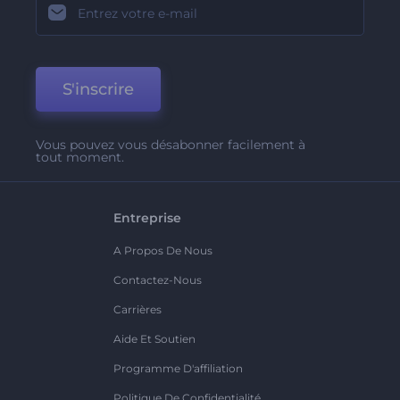
S'inscrire
Vous pouvez vous désabonner facilement à
tout moment.
Entreprise
A Propos De Nous
Contactez-Nous
Carrières
Aide Et Soutien
Programme D'affiliation
Politique De Confidentialité