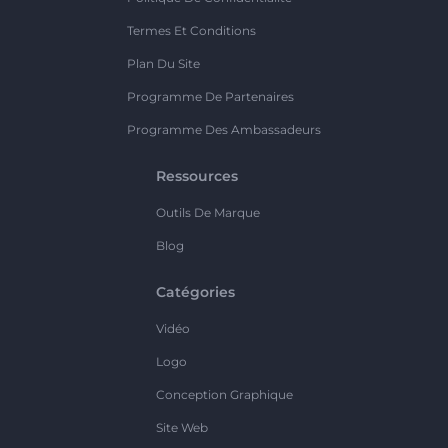
Termes Et Conditions
Plan Du Site
Programme De Partenaires
Programme Des Ambassadeurs
Ressources
Outils De Marque
Blog
Catégories
Vidéo
Logo
Conception Graphique
Site Web