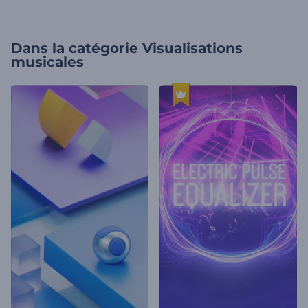
Dans la catégorie
Visualisations
musicales