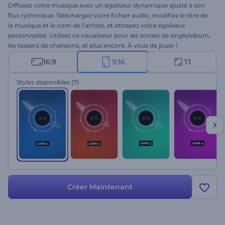
Diffusez votre musique avec un égaliseur dynamique ajusté à son
flux rythmique. Téléchargez votre fichier audio, modifiez le titre de
la musique et le nom de l'artiste, et attrapez votre égaliseur
personnalisé. Utilisez ce visualiseur pour les sorties de single/album,
les teasers de chansons, et plus encore. À vous de jouer !
16:9
9:16
1:1
Styles disponibles
(7)
Créer Maintenant