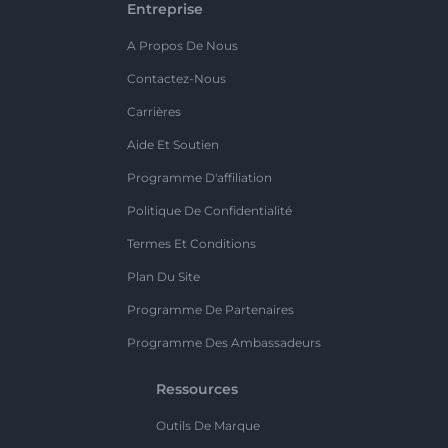
Entreprise
A Propos De Nous
Contactez-Nous
Carrières
Aide Et Soutien
Programme D'affiliation
Politique De Confidentialité
Termes Et Conditions
Plan Du Site
Programme De Partenaires
Programme Des Ambassadeurs
Ressources
Outils De Marque