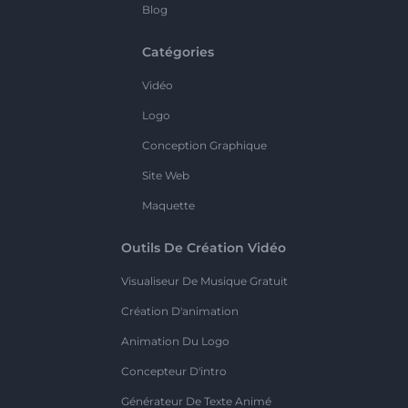
Blog
Catégories
Vidéo
Logo
Conception Graphique
Site Web
Maquette
Outils De Création Vidéo
Visualiseur De Musique Gratuit
Création D'animation
Animation Du Logo
Concepteur D'intro
Générateur De Texte Animé