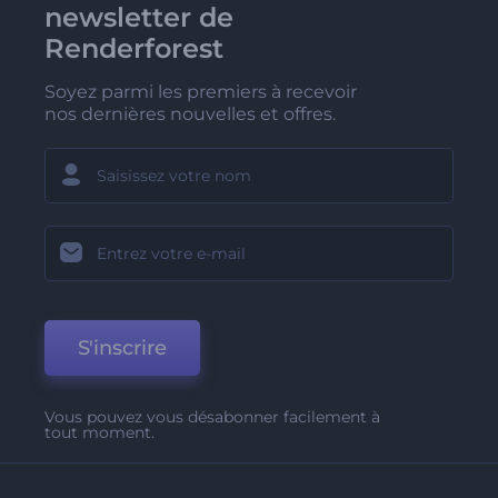
newsletter de
Renderforest
Soyez parmi les premiers à recevoir
nos dernières nouvelles et offres.
S'inscrire
Vous pouvez vous désabonner facilement à
tout moment.