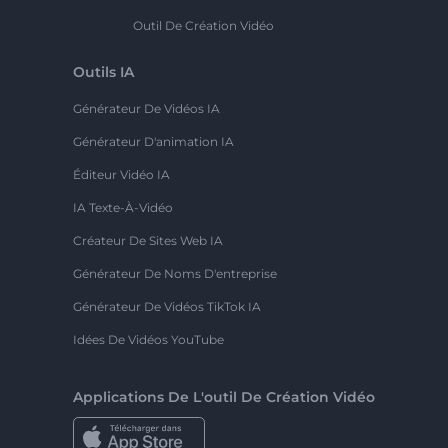
Outil De Création Vidéo
Outils IA
Générateur De Vidéos IA
Générateur D'animation IA
Éditeur Vidéo IA
IA Texte-À-Vidéo
Créateur De Sites Web IA
Générateur De Noms D'entreprise
Générateur De Vidéos TikTok IA
Idées De Vidéos YouTube
Applications De L'outil De Création Vidéo