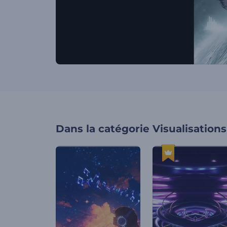
Dans la catégorie
Visualisation