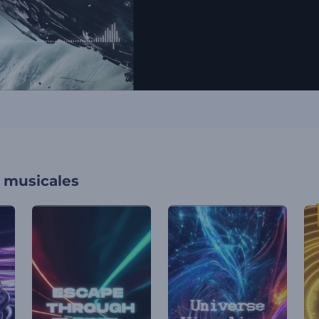
s musicales