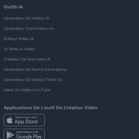
Outils IA
Générateur De Vidéos IA
Générateur D'animation IA
Éditeur Vidéo IA
IA Texte-À-Vidéo
Créateur De Sites Web IA
Générateur De Noms D'entreprise
Générateur De Vidéos TikTok IA
Idées De Vidéos YouTube
Applications De L'outil De Création Vidéo