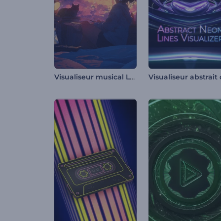
Visualiseur musical Lofi Vibes