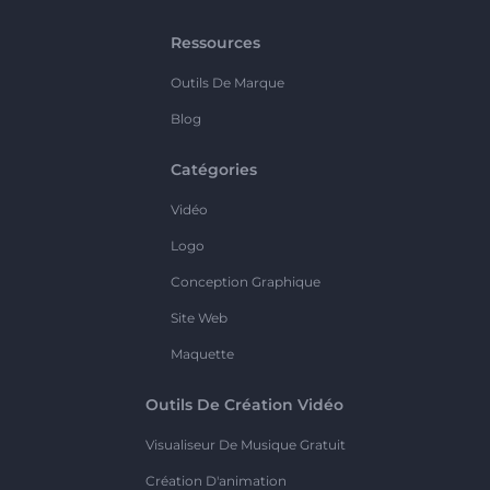
Ressources
Outils De Marque
Blog
Catégories
Vidéo
Logo
Conception Graphique
Site Web
Maquette
Outils De Création Vidéo
Visualiseur De Musique Gratuit
Création D'animation