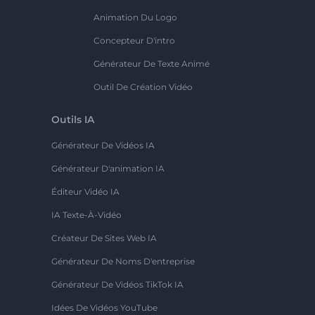
Animation Du Logo
Concepteur D'intro
Générateur De Texte Animé
Outil De Création Vidéo
Outils IA
Générateur De Vidéos IA
Générateur D'animation IA
Éditeur Vidéo IA
IA Texte-À-Vidéo
Créateur De Sites Web IA
Générateur De Noms D'entreprise
Générateur De Vidéos TikTok IA
Idées De Vidéos YouTube