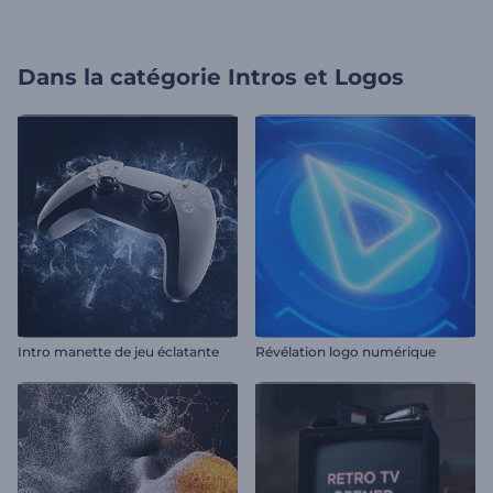
Dans la catégorie
Intros et Logos
Intro manette de jeu éclatante
Révélation logo numérique