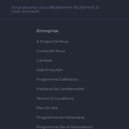
Vous pouvez vous désabonner facilement à
tout moment.
Entreprise
A Propos De Nous
Contactez-Nous
Carrières
Aide Et Soutien
Programme D'affiliation
Politique De Confidentialité
Termes Et Conditions
Plan Du Site
Programme De Partenaires
Programme Des Ambassadeurs