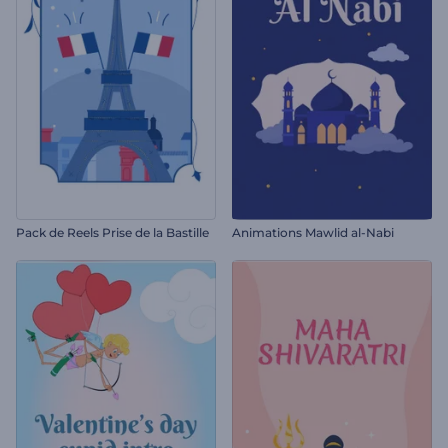
Pack de Reels Prise de la Bastille
Animations Mawlid al-Nabi