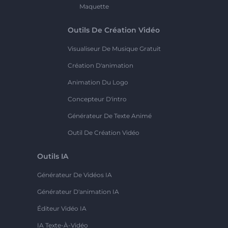
Maquette
Outils De Création Vidéo
Visualiseur De Musique Gratuit
Création D'animation
Animation Du Logo
Concepteur D'intro
Générateur De Texte Animé
Outil De Création Vidéo
Outils IA
Générateur De Vidéos IA
Générateur D'animation IA
Éditeur Vidéo IA
IA Texte-À-Vidéo