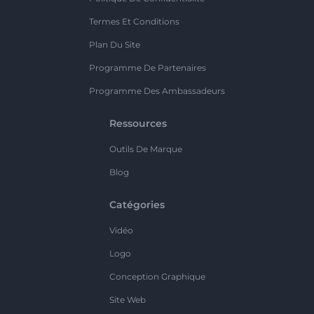
Termes Et Conditions
Plan Du Site
Programme De Partenaires
Programme Des Ambassadeurs
Ressources
Outils De Marque
Blog
Catégories
Vidéo
Logo
Conception Graphique
Site Web