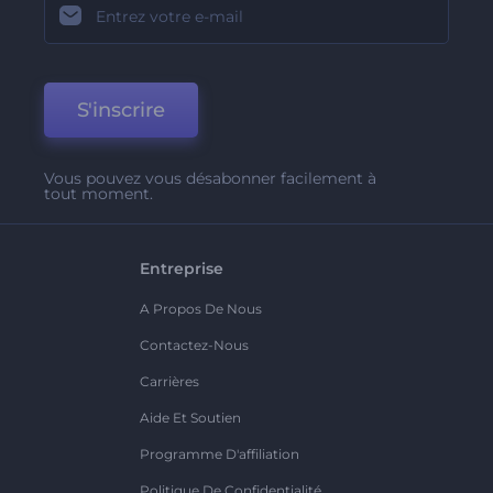
S'inscrire
Vous pouvez vous désabonner facilement à
tout moment.
Entreprise
A Propos De Nous
Contactez-Nous
Carrières
Aide Et Soutien
Programme D'affiliation
Politique De Confidentialité