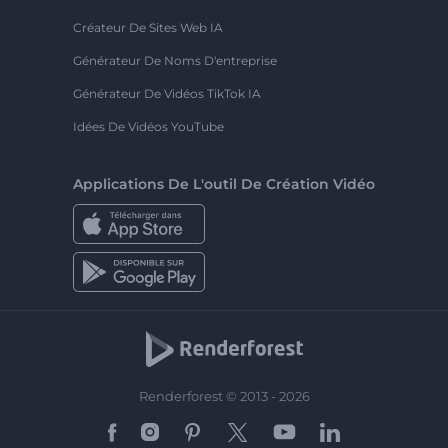
Créateur De Sites Web IA
Générateur De Noms D'entreprise
Générateur De Vidéos TikTok IA
Idées De Vidéos YouTube
Applications De L'outil De Création Vidéo
Renderforest © 2013 - 2026