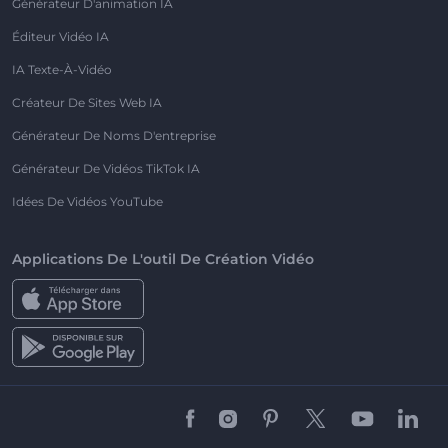
Générateur D'animation IA
Éditeur Vidéo IA
IA Texte-À-Vidéo
Créateur De Sites Web IA
Générateur De Noms D'entreprise
Générateur De Vidéos TikTok IA
Idées De Vidéos YouTube
Applications De L'outil De Création Vidéo