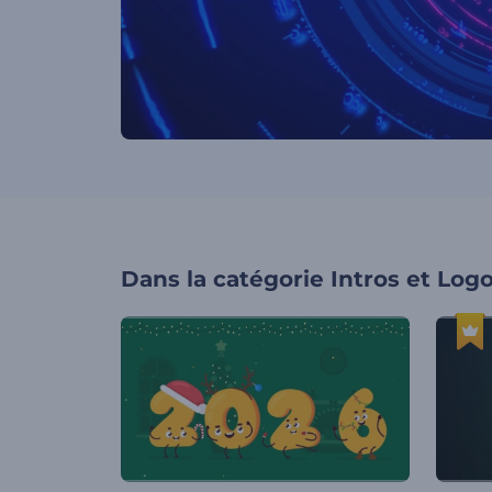
Dans la catégorie
Intros et Log