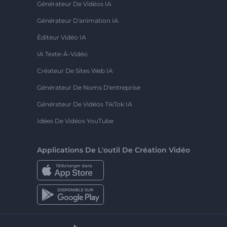
Générateur De Vidéos IA
Générateur D'animation IA
Éditeur Vidéo IA
IA Texte-À-Vidéo
Créateur De Sites Web IA
Générateur De Noms D'entreprise
Générateur De Vidéos TikTok IA
Idées De Vidéos YouTube
Applications De L'outil De Création Vidéo