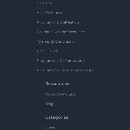
Carrières
Aide Et Soutien
Programme D'affiliation
Politique De Confidentialité
Termes Et Conditions
Plan Du Site
Programme De Partenaires
Programme Des Ambassadeurs
Ressources
Outils De Marque
Blog
Catégories
Vidéo