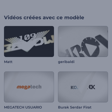
Vidéos créées avec ce modèle
Matt
geribaldi
MEGATECH USUARIO
Burak Serdar Firat