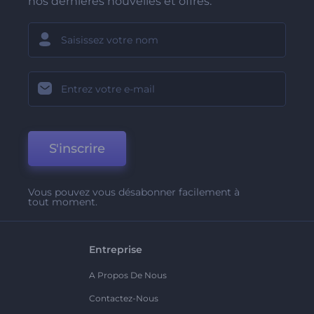
nos dernières nouvelles et offres.
S'inscrire
Vous pouvez vous désabonner facilement à
tout moment.
Entreprise
A Propos De Nous
Contactez-Nous