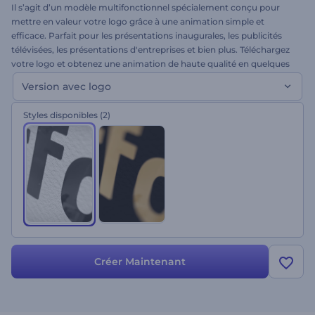
Il s’agit d’un modèle multifonctionnel spécialement conçu pour
mettre en valeur votre logo grâce à une animation simple et
efficace. Parfait pour les présentations inaugurales, les publicités
télévisées, les présentations d'entreprises et bien plus. Téléchargez
votre logo et obtenez une animation de haute qualité en quelques
minutes. Venez essayer ce modèle et ressentez l'élégance de la
Version avec logo
simplicité !
Styles disponibles
(2)
Créer Maintenant