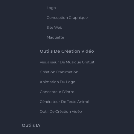
Logo
Conception Graphique
Site Web
Maquette
Outils De Création Vidéo
Visualiseur De Musique Gratuit
Création D'animation
Animation Du Logo
Concepteur D'intro
Générateur De Texte Animé
Outil De Création Vidéo
Outils IA