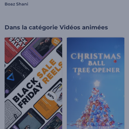
Boaz Shani
Dans la catégorie
Vidéos animées