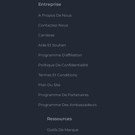
Entreprise
A Propos De Nous
Contactez-Nous
Carrières
Aide Et Soutien
Programme D'affiliation
Politique De Confidentialité
Termes Et Conditions
Plan Du Site
Programme De Partenaires
Programme Des Ambassadeurs
Ressources
Outils De Marque