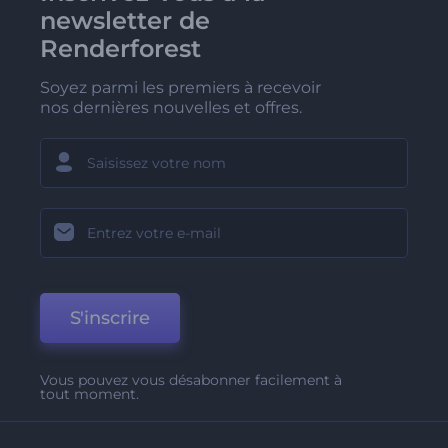
newsletter de
Renderforest
Soyez parmi les premiers à recevoir
nos dernières nouvelles et offres.
S'inscrire
Vous pouvez vous désabonner facilement à
tout moment.