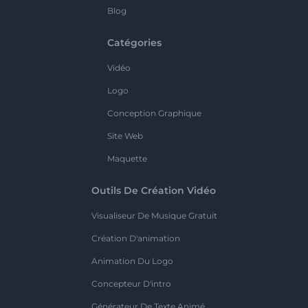
Blog
Catégories
Vidéo
Logo
Conception Graphique
Site Web
Maquette
Outils De Création Vidéo
Visualiseur De Musique Gratuit
Création D'animation
Animation Du Logo
Concepteur D'intro
Générateur De Texte Animé