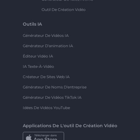
Outil De Création Vidéo
Outils IA
Générateur De Vidéos IA
Générateur D'animation IA
Éditeur Vidéo IA
IA Texte-À-Vidéo
Créateur De Sites Web IA
Générateur De Noms D'entreprise
Générateur De Vidéos TikTok IA
Idées De Vidéos YouTube
Applications De L'outil De Création Vidéo