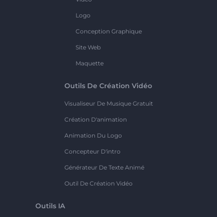
Logo
Conception Graphique
Site Web
Maquette
Outils De Création Vidéo
Visualiseur De Musique Gratuit
Création D'animation
Animation Du Logo
Concepteur D'intro
Générateur De Texte Animé
Outil De Création Vidéo
Outils IA