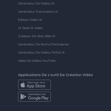
Générateur De Vidéos IA
Générateur D'animation IA
Éditeur Vidéo IA
IA Texte-À-Vidéo
Créateur De Sites Web IA
Générateur De Noms D'entreprise
Générateur De Vidéos TikTok IA
Idées De Vidéos YouTube
Applications De L'outil De Création Vidéo