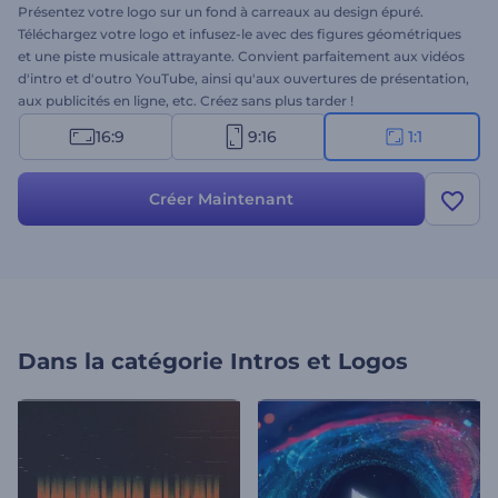
Présentez votre logo sur un fond à carreaux au design épuré.
Téléchargez votre logo et infusez-le avec des figures géométriques
et une piste musicale attrayante. Convient parfaitement aux vidéos
d'intro et d'outro YouTube, ainsi qu'aux ouvertures de présentation,
aux publicités en ligne, etc. Créez sans plus tarder !
16:9
9:16
1:1
Créer Maintenant
Dans la catégorie
Intros et Logos