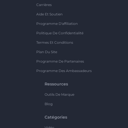
Carrières
Aide Et Soutien
Programme D'affiliation
Politique De Confidentialité
Termes Et Conditions
Plan Du Site
Programme De Partenaires
Programme Des Ambassadeurs
Ressources
Outils De Marque
Blog
Catégories
Vidéo