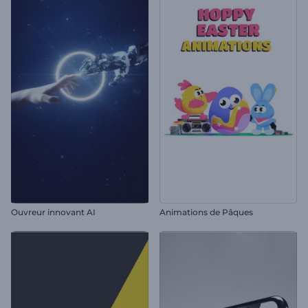
Ouvreur innovant AI
Animations de Pâques