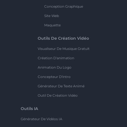
Conception Graphique
Site Web
Maquette
Outils De Création Vidéo
Visualiseur De Musique Gratuit
Création D'animation
Animation Du Logo
Concepteur D'intro
Générateur De Texte Animé
Outil De Création Vidéo
Outils IA
Générateur De Vidéos IA