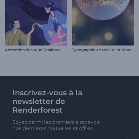
Animation de vœux Tanabata
Typographie de Noël scintillante
Inscrivez-vous à la
newsletter de
Renderforest
Soyez parmi les premiers à recevoir
nos dernières nouvelles et offres.