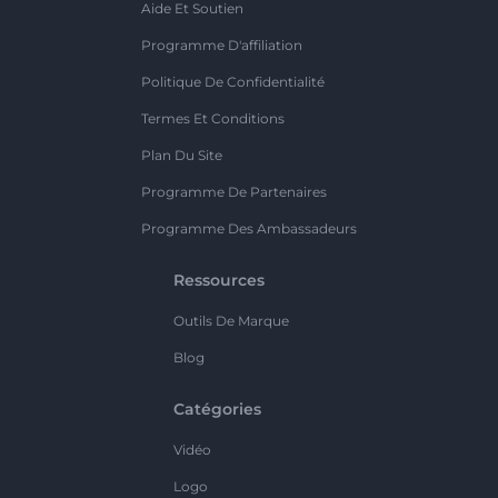
Aide Et Soutien
Programme D'affiliation
Politique De Confidentialité
Termes Et Conditions
Plan Du Site
Programme De Partenaires
Programme Des Ambassadeurs
Ressources
Outils De Marque
Blog
Catégories
Vidéo
Logo