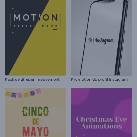
Pack de titres en mouvement
Promotion du profil Instagram