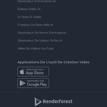
Générateur D'animation IA
Éditeur Vidéo IA
IA Texte-À-Vidéo
Créateur De Sites Web IA
Générateur De Noms D'entreprise
Générateur De Vidéos TikTok IA
Idées De Vidéos YouTube
Applications De L'outil De Création Vidéo