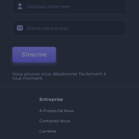
S'inscrire
Vous pouvez vous désabonner facilement à
tout moment.
Entreprise
A Propos De Nous
Contactez-Nous
Carrières