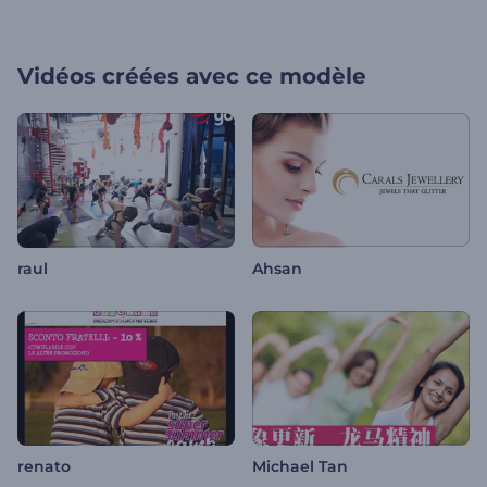
Vidéos créées avec ce modèle
raul
Ahsan
renato
Michael Tan