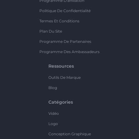
Programme D'affiliation
Politique De Confidentialité
Termes Et Conditions
Plan Du Site
Programme De Partenaires
Programme Des Ambassadeurs
Ressources
Outils De Marque
Blog
Catégories
Vidéo
Logo
Conception Graphique