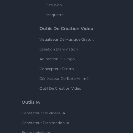
Site Web
Maquette
Outils De Création Vidéo
Visualiseur De Musique Gratuit
Création D'animation
Animation Du Logo
Concepteur D'intro
Générateur De Texte Animé
Outil De Création Vidéo
Outils IA
Générateur De Vidéos IA
Générateur D'animation IA
Éditeur Vidéo IA