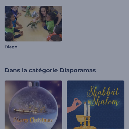
Diego
Dans la catégorie
Diaporamas