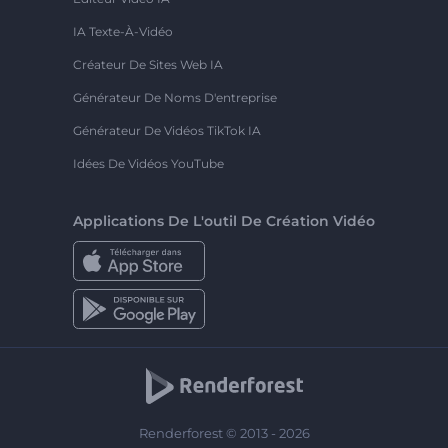
IA Texte-À-Vidéo
Créateur De Sites Web IA
Générateur De Noms D'entreprise
Générateur De Vidéos TikTok IA
Idées De Vidéos YouTube
Applications De L'outil De Création Vidéo
Renderforest © 2013 - 2026