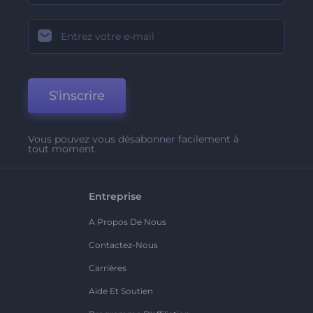
S'inscrire
Vous pouvez vous désabonner facilement à
tout moment.
Entreprise
A Propos De Nous
Contactez-Nous
Carrières
Aide Et Soutien