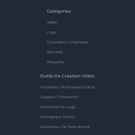
Catégories
Vidéo
Logo
Conception Graphique
Site Web
Maquette
Outils De Création Vidéo
Visualiseur De Musique Gratuit
Création D'animation
Animation Du Logo
Concepteur D'intro
Générateur De Texte Animé