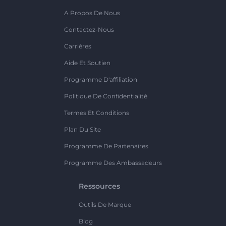
A Propos De Nous
Contactez-Nous
Carrières
Aide Et Soutien
Programme D'affiliation
Politique De Confidentialité
Termes Et Conditions
Plan Du Site
Programme De Partenaires
Programme Des Ambassadeurs
Ressources
Outils De Marque
Blog