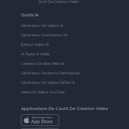
Outil De Création Vidéo
Outils IA
Générateur De Vidéos IA
Générateur D'animation IA
Éditeur Vidéo IA
IA Texte-À-Vidéo
Créateur De Sites Web IA
Générateur De Noms D'entreprise
Générateur De Vidéos TikTok IA
Idées De Vidéos YouTube
Applications De L'outil De Création Vidéo