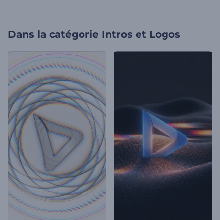
Dans la catégorie
Intros et Logos