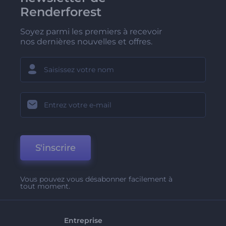
Renderforest
Soyez parmi les premiers à recevoir
nos dernières nouvelles et offres.
S'inscrire
Vous pouvez vous désabonner facilement à
tout moment.
Entreprise