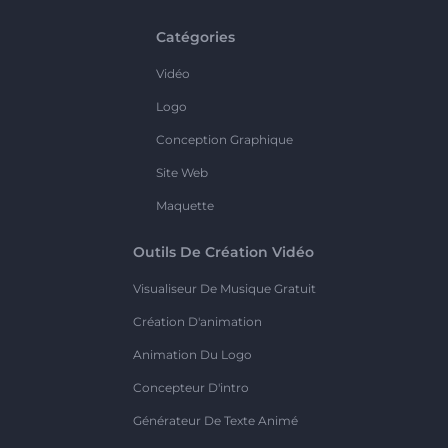
Catégories
Vidéo
Logo
Conception Graphique
Site Web
Maquette
Outils De Création Vidéo
Visualiseur De Musique Gratuit
Création D'animation
Animation Du Logo
Concepteur D'intro
Générateur De Texte Animé