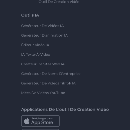
Outil De Création Vidéo
Outils IA
Générateur De Vidéos IA
Générateur D'animation IA
Éditeur Vidéo IA
IA Texte-À-Vidéo
Créateur De Sites Web IA
Générateur De Noms D'entreprise
Générateur De Vidéos TikTok IA
Idées De Vidéos YouTube
Applications De L'outil De Création Vidéo