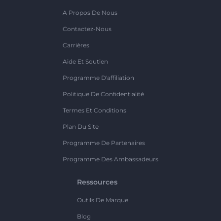
A Propos De Nous
Contactez-Nous
Carrières
Aide Et Soutien
Programme D'affiliation
Politique De Confidentialité
Termes Et Conditions
Plan Du Site
Programme De Partenaires
Programme Des Ambassadeurs
Ressources
Outils De Marque
Blog