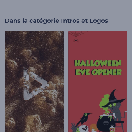
Dans la catégorie
Intros et Logos