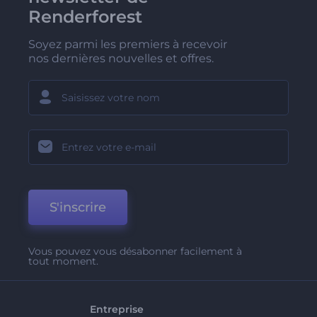
Renderforest
Soyez parmi les premiers à recevoir
nos dernières nouvelles et offres.
S'inscrire
Vous pouvez vous désabonner facilement à
tout moment.
Entreprise