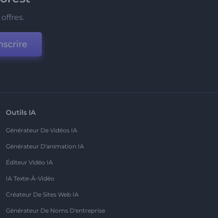
offres.
nscrire
Outils IA
Générateur De Vidéos IA
Générateur D'animation IA
Éditeur Vidéo IA
IA Texte-À-Vidéo
Créateur De Sites Web IA
Générateur De Noms D'entreprise