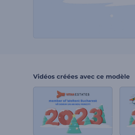
Vidéos créées avec ce modèle