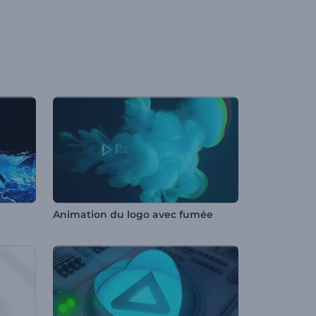
Animation du logo avec fumée