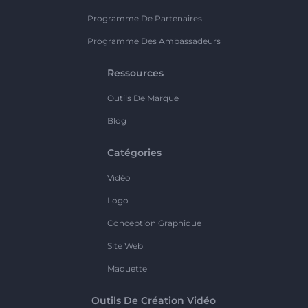
Programme De Partenaires
Programme Des Ambassadeurs
Ressources
Outils De Marque
Blog
Catégories
Vidéo
Logo
Conception Graphique
Site Web
Maquette
Outils De Création Vidéo