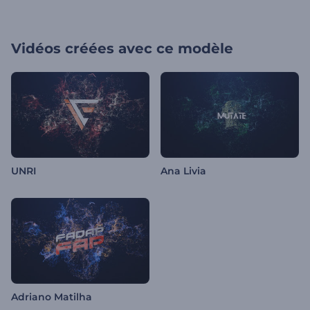
Vidéos créées avec ce modèle
UNRI
Ana Livia
Adriano Matilha