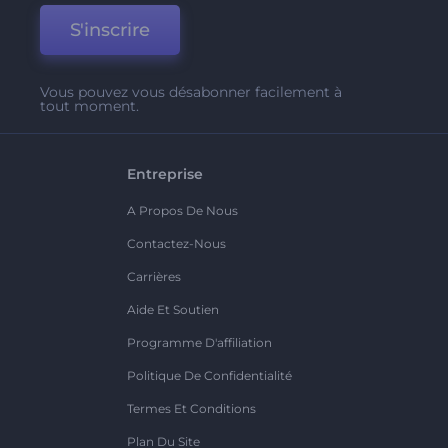
S'inscrire
Vous pouvez vous désabonner facilement à
tout moment.
Entreprise
A Propos De Nous
Contactez-Nous
Carrières
Aide Et Soutien
Programme D'affiliation
Politique De Confidentialité
Termes Et Conditions
Plan Du Site