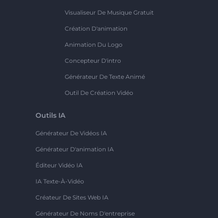
Visualiseur De Musique Gratuit
Création D'animation
Animation Du Logo
Concepteur D'intro
Générateur De Texte Animé
Outil De Création Vidéo
Outils IA
Générateur De Vidéos IA
Générateur D'animation IA
Éditeur Vidéo IA
IA Texte-À-Vidéo
Créateur De Sites Web IA
Générateur De Noms D'entreprise