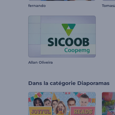
fernando
Tomas
Allan Oliveira
Dans la catégorie
Diaporamas