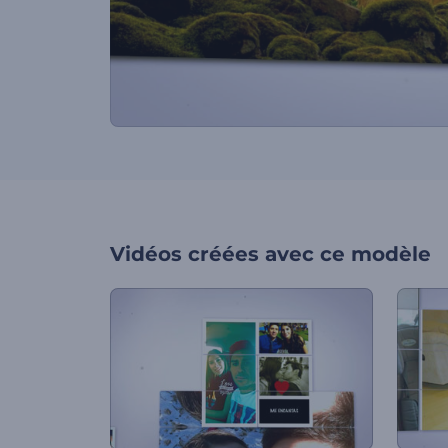
Vidéos créées avec ce modèle