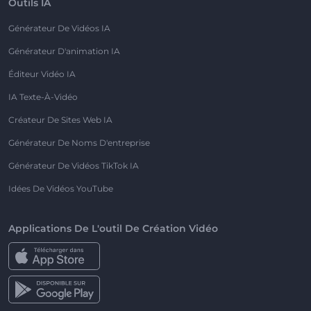
Outils IA
Générateur De Vidéos IA
Générateur D'animation IA
Éditeur Vidéo IA
IA Texte-À-Vidéo
Créateur De Sites Web IA
Générateur De Noms D'entreprise
Générateur De Vidéos TikTok IA
Idées De Vidéos YouTube
Applications De L'outil De Création Vidéo