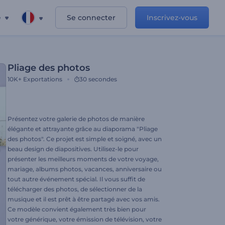
e
Se connecter
Inscrivez-vous
Pliage des photos
10K+
Exportations
30 secondes
Présentez votre galerie de photos de manière
élégante et attrayante grâce au diaporama "Pliage
des photos". Ce projet est simple et soigné, avec un
beau design de diapositives. Utilisez-le pour
présenter les meilleurs moments de votre voyage,
mariage, albums photos, vacances, anniversaire ou
tout autre événement spécial. Il vous suffit de
télécharger des photos, de sélectionner de la
musique et il est prêt à être partagé avec vos amis.
Ce modèle convient également très bien pour
votre générique, votre émission de télévision, votre