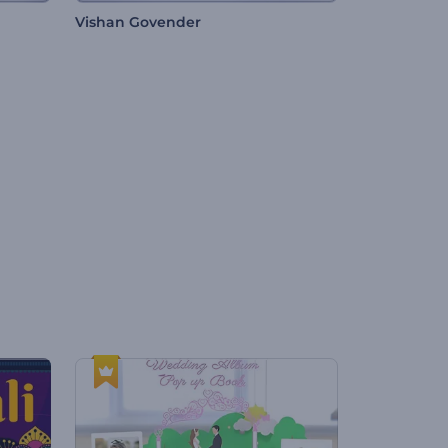
Vishan Govender