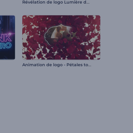
Révélation de logo Lumière douce
Animation de logo - Pétales tombants