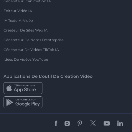
Générateur D'animation IA
Éditeur Vidéo IA
IA Texte-À-Vidéo
Créateur De Sites Web IA
Générateur De Noms D'entreprise
Générateur De Vidéos TikTok IA
Idées De Vidéos YouTube
Applications De L'outil De Création Vidéo