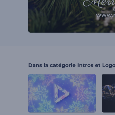
Dans la catégorie
Intros et Log