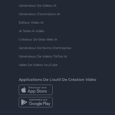
Générateur De Vidéos IA
Générateur D'animation IA
Éditeur Vidéo IA
IA Texte-À-Vidéo
Créateur De Sites Web IA
Générateur De Noms D'entreprise
Générateur De Vidéos TikTok IA
Idées De Vidéos YouTube
Applications De L'outil De Création Vidéo