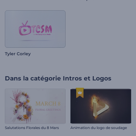
Tyler Corley
Dans la catégorie
Intros et Logos
Salutations Florales du 8 Mars
Animation du logo de soudage