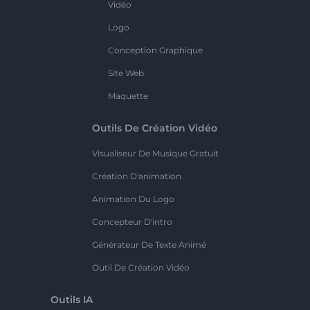
Vidéo
Logo
Conception Graphique
Site Web
Maquette
Outils De Création Vidéo
Visualiseur De Musique Gratuit
Création D'animation
Animation Du Logo
Concepteur D'intro
Générateur De Texte Animé
Outil De Création Vidéo
Outils IA