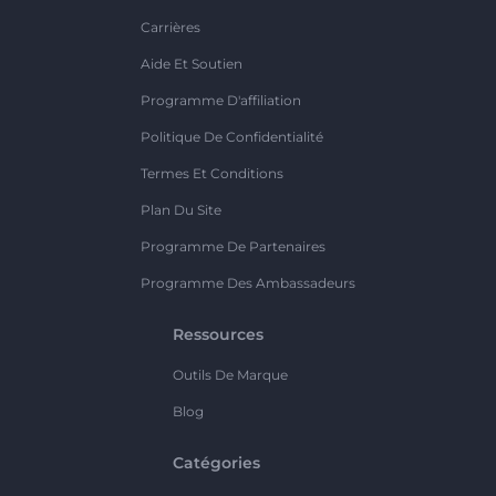
Carrières
Aide Et Soutien
Programme D'affiliation
Politique De Confidentialité
Termes Et Conditions
Plan Du Site
Programme De Partenaires
Programme Des Ambassadeurs
Ressources
Outils De Marque
Blog
Catégories