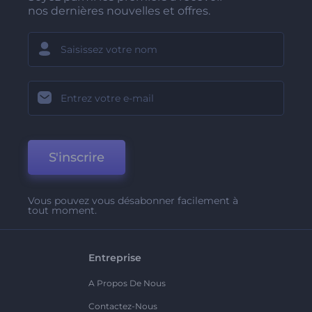
nos dernières nouvelles et offres.
S'inscrire
Vous pouvez vous désabonner facilement à
tout moment.
Entreprise
A Propos De Nous
Contactez-Nous