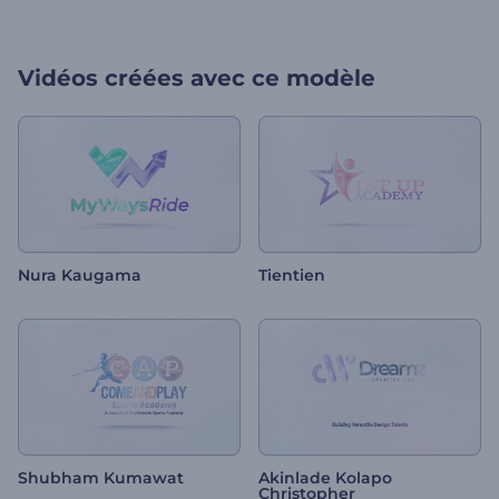
Vidéos créées avec ce modèle
Nura Kaugama
Tientien
Shubham Kumawat
Akinlade Kolapo
Christopher