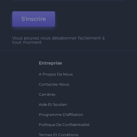
S'inscrire
Vous pouvez vous désabonner facilement à
tout moment.
Entreprise
A Propos De Nous
Contactez-Nous
Carrières
Aide Et Soutien
Programme D'affiliation
Politique De Confidentialité
Termes Et Conditions