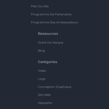
Plan Du Site
Programme De Partenaires
Programme Des Ambassadeurs
Ressources
Outils De Marque
Blog
Catégories
Vidéo
Logo
Conception Graphique
Site Web
Maquette