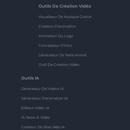
Outils De Création Vidéo
Visualiseur De Musique Gratuit
Création D'animation
Animation Du Logo
Concepteur D'intro
Générateur De Texte Animé
Outil De Création Vidéo
Outils IA
Générateur De Vidéos IA
Générateur D'animation IA
Éditeur Vidéo IA
IA Texte-À-Vidéo
Créateur De Sites Web IA