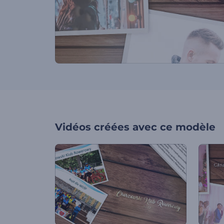
Vidéos créées avec ce modèle