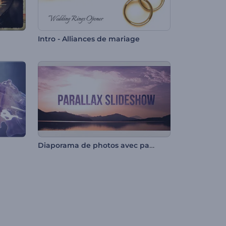
Intro - Alliances de mariage
Diaporama de photos avec parallaxe