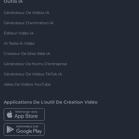
Outils IA
Générateur De Vidéos IA
Générateur D'animation IA
Éditeur Vidéo IA
IA Texte-À-Vidéo
Créateur De Sites Web IA
Générateur De Noms D'entreprise
Générateur De Vidéos TikTok IA
Idées De Vidéos YouTube
Applications De L'outil De Création Vidéo