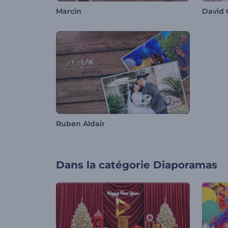
Marcin
David 
Ruben Aldair
Dans la catégorie
Diaporamas