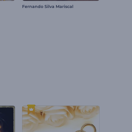
Fernando Silva Mariscal