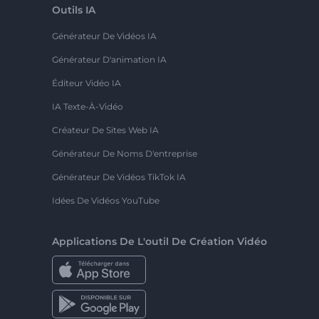
Outils IA
Générateur De Vidéos IA
Générateur D'animation IA
Éditeur Vidéo IA
IA Texte-À-Vidéo
Créateur De Sites Web IA
Générateur De Noms D'entreprise
Générateur De Vidéos TikTok IA
Idées De Vidéos YouTube
Applications De L'outil De Création Vidéo