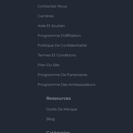
Contactez-Nous
Carrières
Aide Et Soutien
Programme D'affiliation
Politique De Confidentialité
Termes Et Conditions
Plan Du Site
Programme De Partenaires
Programme Des Ambassadeurs
Ressources
Outils De Marque
Blog
Catégories