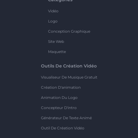
Vidéo
Logo
Conception Graphique
Site Web
Maquette
Outils De Création Vidéo
Visualiseur De Musique Gratuit
Création D'animation
Animation Du Logo
Concepteur D'intro
Générateur De Texte Animé
Outil De Création Vidéo