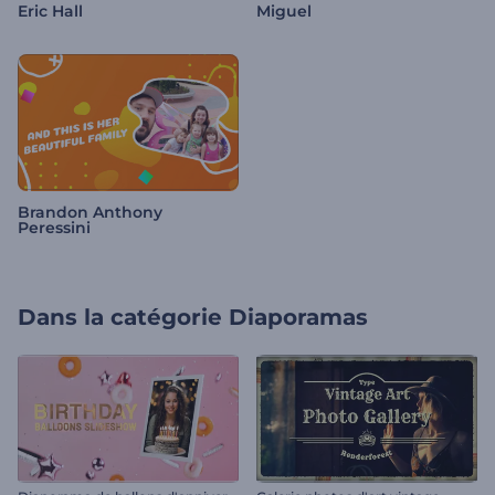
Eric Hall
Miguel
Brandon Anthony
Peressini
Dans la catégorie
Diaporamas