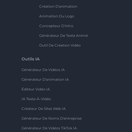
Création D'animation
Animation Du Logo
Concepteur D'intro
Générateur De Texte Animé
Outil De Création Vidéo
Outils IA
Générateur De Vidéos IA
Générateur D'animation IA
Éditeur Vidéo IA
IA Texte-À-Vidéo
Créateur De Sites Web IA
Générateur De Noms D'entreprise
Générateur De Vidéos TikTok IA