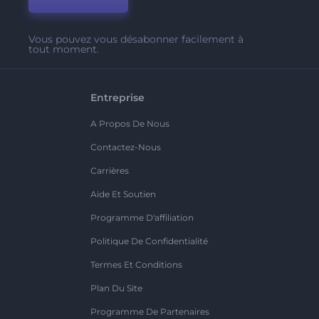
Vous pouvez vous désabonner facilement à
tout moment.
Entreprise
A Propos De Nous
Contactez-Nous
Carrières
Aide Et Soutien
Programme D'affiliation
Politique De Confidentialité
Termes Et Conditions
Plan Du Site
Programme De Partenaires