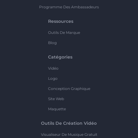
Programme Des Ambassadeurs
Ressources
Outils De Marque
Blog
Catégories
Vidéo
Logo
Conception Graphique
Site Web
Maquette
Outils De Création Vidéo
Visualiseur De Musique Gratuit