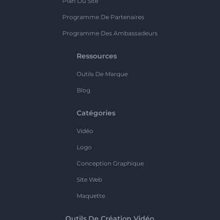
Plan Du Site
Programme De Partenaires
Programme Des Ambassadeurs
Ressources
Outils De Marque
Blog
Catégories
Vidéo
Logo
Conception Graphique
Site Web
Maquette
Outils De Création Vidéo