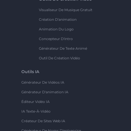
Visualiseur De Musique Gratuit
Création D'animation
Animation Du Logo
Concepteur D'intro
Générateur De Texte Animé
Outil De Création Vidéo
Outils IA
Générateur De Vidéos IA
Générateur D'animation IA
Éditeur Vidéo IA
IA Texte-À-Vidéo
Créateur De Sites Web IA
Générateur De Noms D'entreprise