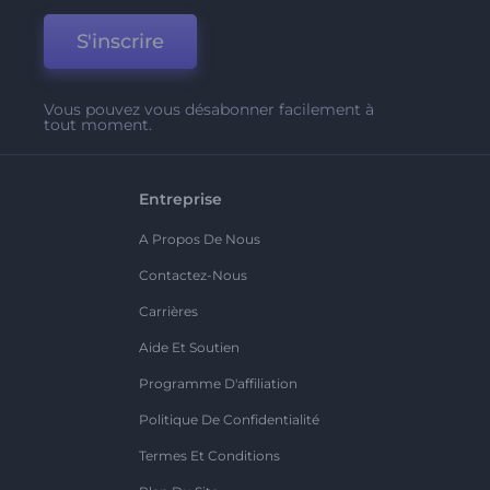
S'inscrire
Vous pouvez vous désabonner facilement à
tout moment.
Entreprise
A Propos De Nous
Contactez-Nous
Carrières
Aide Et Soutien
Programme D'affiliation
Politique De Confidentialité
Termes Et Conditions