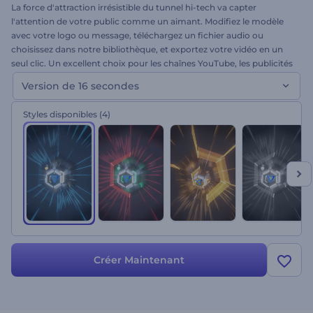
La force d'attraction irrésistible du tunnel hi-tech va capter
l'attention de votre public comme un aimant. Modifiez le modèle
avec votre logo ou message, téléchargez un fichier audio ou
choisissez dans notre bibliothèque, et exportez votre vidéo en un
seul clic. Un excellent choix pour les chaînes YouTube, les publicités
sociales, les projets technologiques, etc. À vous d'essayer !
Version de 16 secondes
Styles disponibles
(4)
Créer Maintenant