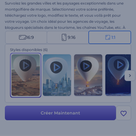
Survolez les grandes villes et les paysages exceptionnels dans une
montgolfière de marque. Sélectionnez votre scène préférée,
téléchargez votre logo, modifiez le texte, et vous voilà prêt pour
votre voyage. Un choix idéal pour les agences de voyage, les
blogueurs spécialisés dans le tourisme, les chaînes YouTube, etc. À
vous de jouer !
16:9
9:16
1:1
Styles disponibles
(6)
Créer Maintenant