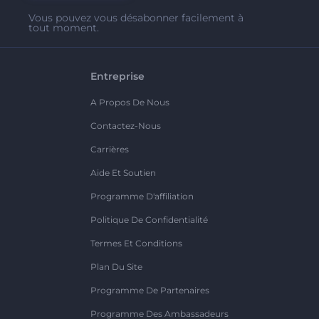
Vous pouvez vous désabonner facilement à
tout moment.
Entreprise
A Propos De Nous
Contactez-Nous
Carrières
Aide Et Soutien
Programme D'affiliation
Politique De Confidentialité
Termes Et Conditions
Plan Du Site
Programme De Partenaires
Programme Des Ambassadeurs