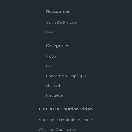
Ressources
Outils De Marque
Blog
Catégories
Vidéo
Logo
Conception Graphique
Site Web
Maquette
Outils De Création Vidéo
Visualiseur De Musique Gratuit
Création D'animation