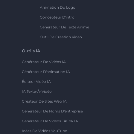
Animation Du Logo
Concepteur D'intro
Générateur De Texte Animé
Outil De Création Vidéo
Outils IA
Générateur De Vidéos IA
Générateur D'animation IA
Éditeur Vidéo IA
IA Texte-À-Vidéo
Créateur De Sites Web IA
Générateur De Noms D'entreprise
Générateur De Vidéos TikTok IA
Idées De Vidéos YouTube