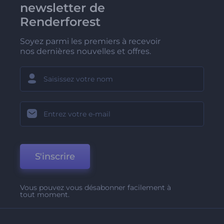
newsletter de
Renderforest
Soyez parmi les premiers à recevoir
nos dernières nouvelles et offres.
S'inscrire
Vous pouvez vous désabonner facilement à
tout moment.