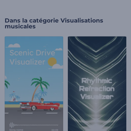
Dans la catégorie
Visualisations
musicales