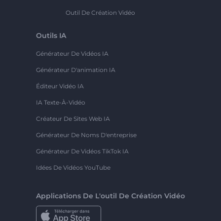
Outil De Création Vidéo
Outils IA
Générateur De Vidéos IA
Générateur D'animation IA
Éditeur Vidéo IA
IA Texte-À-Vidéo
Créateur De Sites Web IA
Générateur De Noms D'entreprise
Générateur De Vidéos TikTok IA
Idées De Vidéos YouTube
Applications De L'outil De Création Vidéo