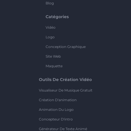
Blog
Catégories
Vidéo
Logo
Conception Graphique
Site Web
Maquette
Outils De Création Vidéo
Visualiseur De Musique Gratuit
Création D'animation
Animation Du Logo
Concepteur D'intro
Générateur De Texte Animé