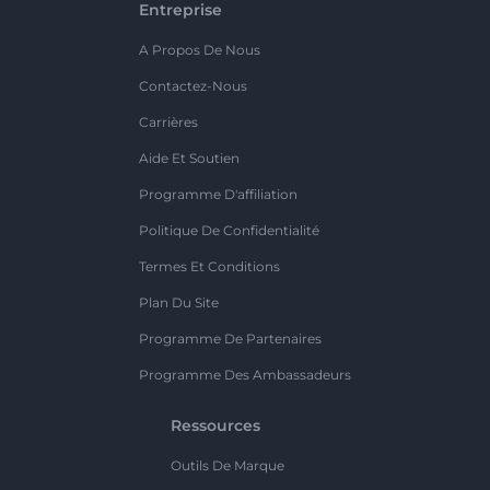
Entreprise
A Propos De Nous
Contactez-Nous
Carrières
Aide Et Soutien
Programme D'affiliation
Politique De Confidentialité
Termes Et Conditions
Plan Du Site
Programme De Partenaires
Programme Des Ambassadeurs
Ressources
Outils De Marque