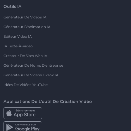
Outils IA
Générateur De Vidéos IA
Générateur D'animation IA
Éditeur Vidéo IA
IA Texte-À-Vidéo
Créateur De Sites Web IA
Générateur De Noms D'entreprise
Générateur De Vidéos TikTok IA
Idées De Vidéos YouTube
Applications De L'outil De Création Vidéo