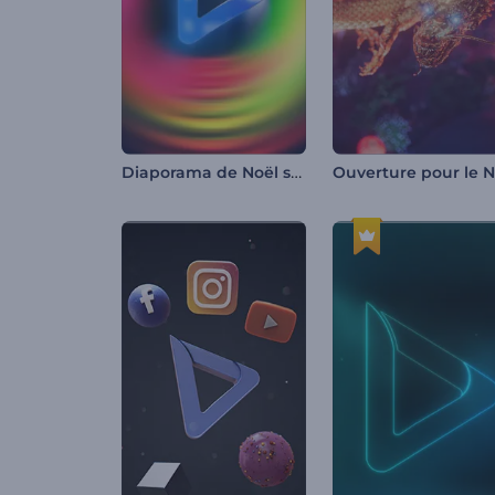
Diaporama de Noël scintillant