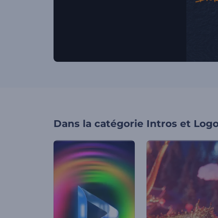
Dans la catégorie
Intros et Log