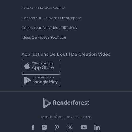
Créateur De Sites Web IA
Générateur De Noms D'entreprise
Générateur De Vidéos TikTok IA
Idées De Vidéos YouTube
Applications De L'outil De Création Vidéo
Renderforest © 2013 - 2026