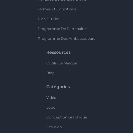
Termes Et Conditions
Plan Du Site
Programme De Partenaires
Programme Des Ambassadeurs
Ressources
Outils De Marque
Blog
Catégories
Vidéo
Logo
Conception Graphique
Site Web