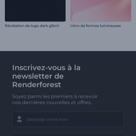
Révélation de logo dark glitch
Intro de formes lumineuses
Inscrivez-vous à la
newsletter de
Renderforest
Soyez parmi les premiers à recevoir
nos dernières nouvelles et offres.