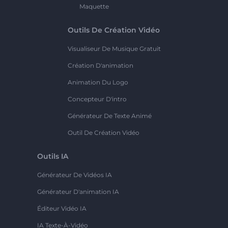
Maquette
Outils De Création Vidéo
Visualiseur De Musique Gratuit
Création D'animation
Animation Du Logo
Concepteur D'intro
Générateur De Texte Animé
Outil De Création Vidéo
Outils IA
Générateur De Vidéos IA
Générateur D'animation IA
Éditeur Vidéo IA
IA Texte-À-Vidéo