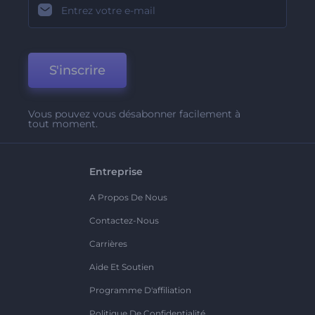
S'inscrire
Vous pouvez vous désabonner facilement à
tout moment.
Entreprise
A Propos De Nous
Contactez-Nous
Carrières
Aide Et Soutien
Programme D'affiliation
Politique De Confidentialité