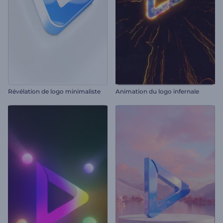
Révélation de logo minimaliste
Animation du logo infernale