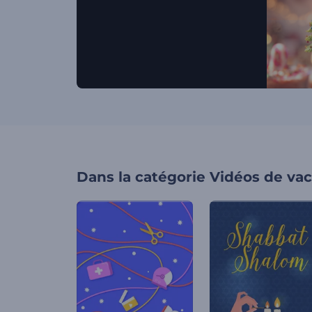
Dans la catégorie
Vidéos de va