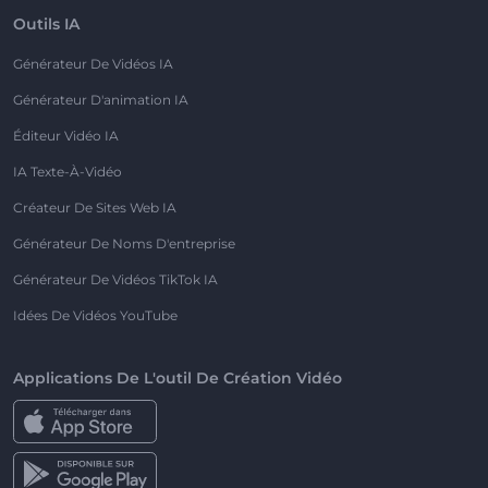
Outils IA
Générateur De Vidéos IA
Générateur D'animation IA
Éditeur Vidéo IA
IA Texte-À-Vidéo
Créateur De Sites Web IA
Générateur De Noms D'entreprise
Générateur De Vidéos TikTok IA
Idées De Vidéos YouTube
Applications De L'outil De Création Vidéo