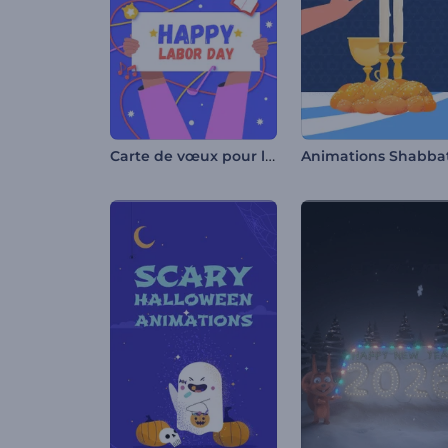
Carte de vœux pour la fête du travail