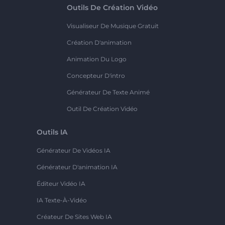
Outils De Création Vidéo
Visualiseur De Musique Gratuit
Création D'animation
Animation Du Logo
Concepteur D'intro
Générateur De Texte Animé
Outil De Création Vidéo
Outils IA
Générateur De Vidéos IA
Générateur D'animation IA
Éditeur Vidéo IA
IA Texte-À-Vidéo
Créateur De Sites Web IA