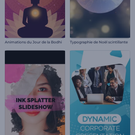
Animations du Jour de la Bodhi
Typographie de Noël scintillante