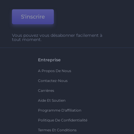
S'inscrire
Vous pouvez vous désabonner facilement à
tout moment.
Entreprise
A Propos De Nous
Contactez-Nous
Carrières
Aide Et Soutien
Programme D'affiliation
Politique De Confidentialité
Termes Et Conditions