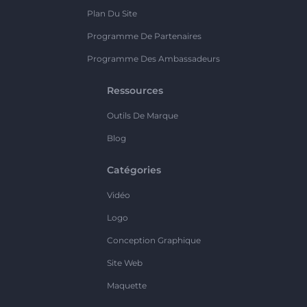
Plan Du Site
Programme De Partenaires
Programme Des Ambassadeurs
Ressources
Outils De Marque
Blog
Catégories
Vidéo
Logo
Conception Graphique
Site Web
Maquette