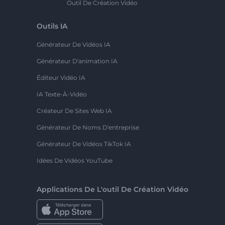
Outil De Création Vidéo
Outils IA
Générateur De Vidéos IA
Générateur D'animation IA
Éditeur Vidéo IA
IA Texte-À-Vidéo
Créateur De Sites Web IA
Générateur De Noms D'entreprise
Générateur De Vidéos TikTok IA
Idées De Vidéos YouTube
Applications De L'outil De Création Vidéo