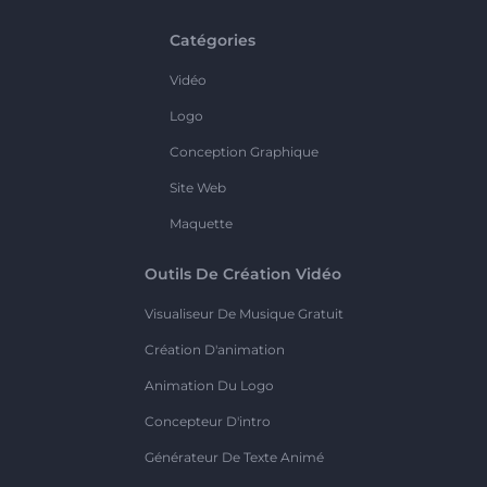
Catégories
Vidéo
Logo
Conception Graphique
Site Web
Maquette
Outils De Création Vidéo
Visualiseur De Musique Gratuit
Création D'animation
Animation Du Logo
Concepteur D'intro
Générateur De Texte Animé