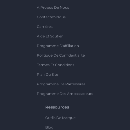
A Propos De Nous
Contactez-Nous
Carrières
Aide Et Soutien
Programme D'affiliation
Politique De Confidentialité
Termes Et Conditions
Plan Du Site
Programme De Partenaires
Programme Des Ambassadeurs
Ressources
Outils De Marque
Blog