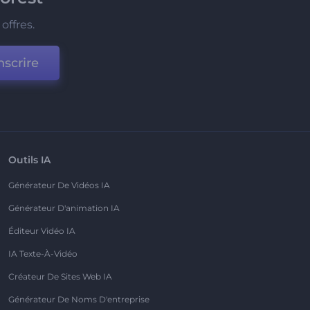
offres.
nscrire
Outils IA
Générateur De Vidéos IA
Générateur D'animation IA
Éditeur Vidéo IA
IA Texte-À-Vidéo
Créateur De Sites Web IA
Générateur De Noms D'entreprise