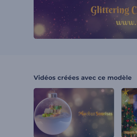
Vidéos créées avec ce modèle