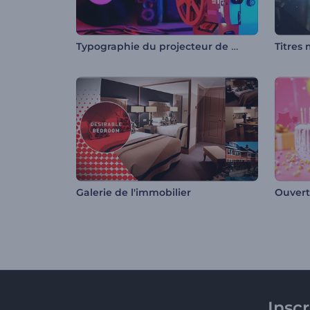
Typographie du projecteur de cinéma ancien
Titres 
Galerie de l'immobilier
Ouvert
Insc