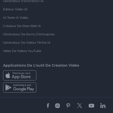
Générateur D'animation IA
Éditeur Vidéo IA
IA Texte-À-Vidéo
Créateur De Sites Web IA
Générateur De Noms D'entreprise
Générateur De Vidéos TikTok IA
Idées De Vidéos YouTube
Applications De L'outil De Création Vidéo