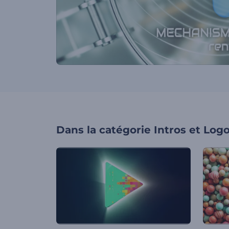
Dans la catégorie
Intros et Log