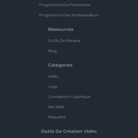
Programme De Partenaires
Programme Des Ambassadeurs
Ressources
Outils De Marque
Blog
Catégories
Vidéo
Logo
Conception Graphique
Site Web
Maquette
Outils De Création Vidéo