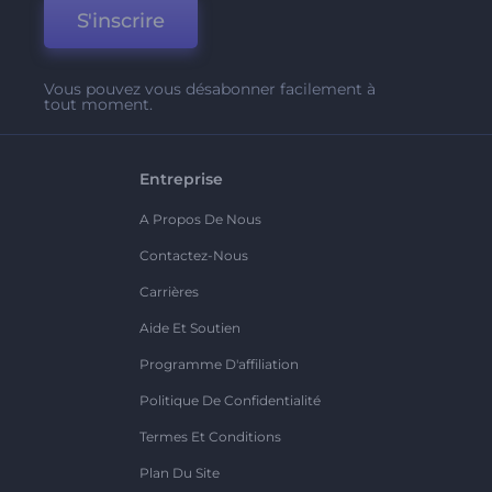
S'inscrire
Vous pouvez vous désabonner facilement à
tout moment.
Entreprise
A Propos De Nous
Contactez-Nous
Carrières
Aide Et Soutien
Programme D'affiliation
Politique De Confidentialité
Termes Et Conditions
Plan Du Site