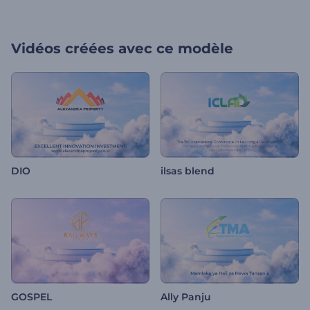
Vidéos créées avec ce modèle
DIO
ilsas blend
GOSPEL
Ally Panju