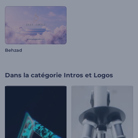
Behzad
Dans la catégorie
Intros et Logos