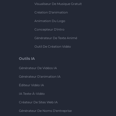
Visualiseur De Musique Gratuit
Création D'animation
Animation Du Logo
Concepteur D'intro
Générateur De Texte Animé
Outil De Création Vidéo
Outils IA
Générateur De Vidéos IA
Générateur D'animation IA
Éditeur Vidéo IA
IA Texte-À-Vidéo
Créateur De Sites Web IA
Générateur De Noms D'entreprise