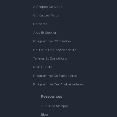
A Propos De Nous
Contactez-Nous
Carrières
Aide Et Soutien
Programme D'affiliation
Politique De Confidentialité
Termes Et Conditions
Plan Du Site
Programme De Partenaires
Programme Des Ambassadeurs
Ressources
Outils De Marque
Blog