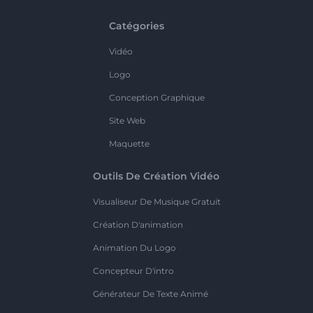
Catégories
Vidéo
Logo
Conception Graphique
Site Web
Maquette
Outils De Création Vidéo
Visualiseur De Musique Gratuit
Création D'animation
Animation Du Logo
Concepteur D'intro
Générateur De Texte Animé