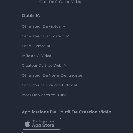
Outil De Création Vidéo
Outils IA
Générateur De Vidéos IA
Générateur D'animation IA
Éditeur Vidéo IA
IA Texte-À-Vidéo
Créateur De Sites Web IA
Générateur De Noms D'entreprise
Générateur De Vidéos TikTok IA
Idées De Vidéos YouTube
Applications De L'outil De Création Vidéo