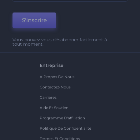
S'inscrire
Vous pouvez vous désabonner facilement à
tout moment.
Entreprise
A Propos De Nous
Contactez-Nous
Carrières
Aide Et Soutien
Programme D'affiliation
Politique De Confidentialité
Termes Et Conditions