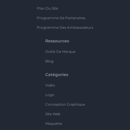
Plan Du Site
Programme De Partenaires
Programme Des Ambassadeurs
Ressources
Outils De Marque
Blog
Catégories
Vidéo
Logo
Conception Graphique
Site Web
Maquette