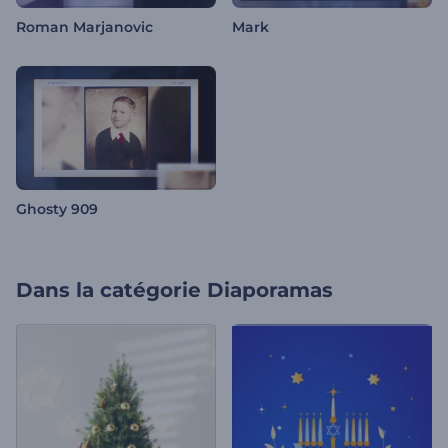
Roman Marjanovic
Mark
Ghosty 909
Dans la catégorie
Diaporamas