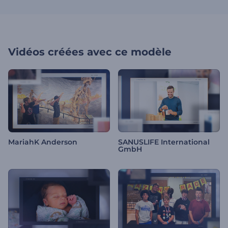
Vidéos créées avec ce modèle
MariahK Anderson
SANUSLIFE International
GmbH