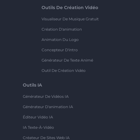
Outils De Création Vidéo
Visualiseur De Musique Gratuit
Création D'animation
Animation Du Logo
Concepteur D'intro
Générateur De Texte Animé
Outil De Création Vidéo
Outils IA
Générateur De Vidéos IA
Générateur D'animation IA
Éditeur Vidéo IA
IA Texte-À-Vidéo
Créateur De Sites Web IA