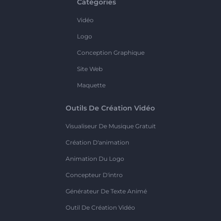
Catégories
Vidéo
Logo
Conception Graphique
Site Web
Maquette
Outils De Création Vidéo
Visualiseur De Musique Gratuit
Création D'animation
Animation Du Logo
Concepteur D'intro
Générateur De Texte Animé
Outil De Création Vidéo