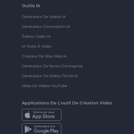
Outils IA
Générateur De Vidéos IA
Générateur D'animation IA
Éditeur Vidéo IA
IA Texte-À-Vidéo
Créateur De Sites Web IA
Générateur De Noms D'entreprise
Générateur De Vidéos TikTok IA
Idées De Vidéos YouTube
Applications De L'outil De Création Vidéo